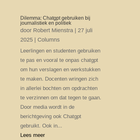
Dilemma: Chatgpt gebruiken bij
journalistiek en politiek
door
Robert Mienstra
|
27 juli
2025
|
Columns
Leerlingen en studenten gebruiken
te pas en vooral te onpas chatgpt
om hun verslagen en werkstukken
te maken. Docenten wringen zich
in allerlei bochten om opdrachten
te verzinnen om dat tegen te gaan.
Door media wordt in de
berichtgeving ook Chatgpt
gebruikt. Ook in...
Lees meer