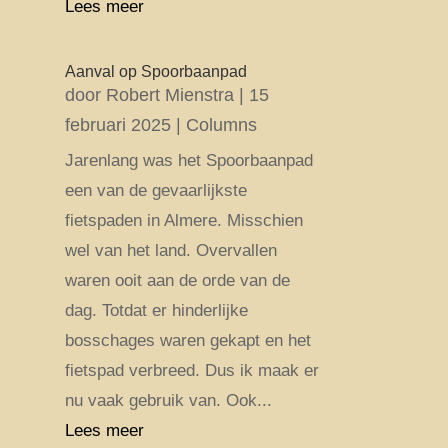
Lees meer
Aanval op Spoorbaanpad
door
Robert Mienstra
|
15
februari 2025
|
Columns
Jarenlang was het Spoorbaanpad
een van de gevaarlijkste
fietspaden in Almere. Misschien
wel van het land. Overvallen
waren ooit aan de orde van de
dag. Totdat er hinderlijke
bosschages waren gekapt en het
fietspad verbreed. Dus ik maak er
nu vaak gebruik van. Ook...
Lees meer