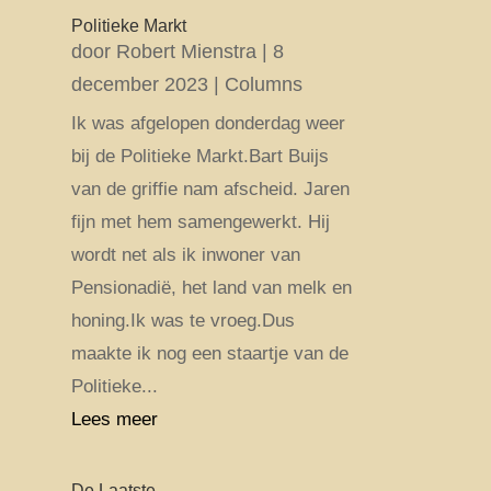
Politieke Markt
door
Robert Mienstra
|
8
december 2023
|
Columns
Ik was afgelopen donderdag weer
bij de Politieke Markt.Bart Buijs
van de griffie nam afscheid. Jaren
fijn met hem samengewerkt. Hij
wordt net als ik inwoner van
Pensionadië, het land van melk en
honing.Ik was te vroeg.Dus
maakte ik nog een staartje van de
Politieke...
Lees meer
De Laatste