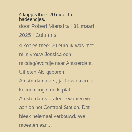
4 kopjes thee: 20 euro. En
badeendjes.
door
Robert Mienstra
|
31 maart
2025
|
Columns
4 kopjes thee: 20 euro Ik was met
mijn vrouw Jessica een
middag/avondje naar Amsterdam.
Uit eten.Als geboren
Amsterdammers, ja Jessica en ik
kennen nog steeds plat
Amsterdams praten, kwamen we
aan op het Centraal Station. Dat
bleek helemaal verbouwd. We
moesten aan...