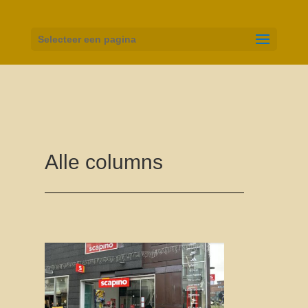
Selecteer een pagina
Alle columns