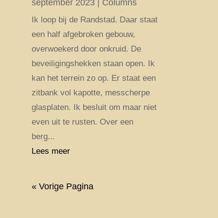
september 2023
|
Columns
Ik loop bij de Randstad. Daar staat
een half afgebroken gebouw,
overwoekerd door onkruid. De
beveiligingshekken staan open. Ik
kan het terrein zo op. Er staat een
zitbank vol kapotte, messcherpe
glasplaten. Ik besluit om maar niet
even uit te rusten. Over een
berg...
Lees meer
« Vorige Pagina