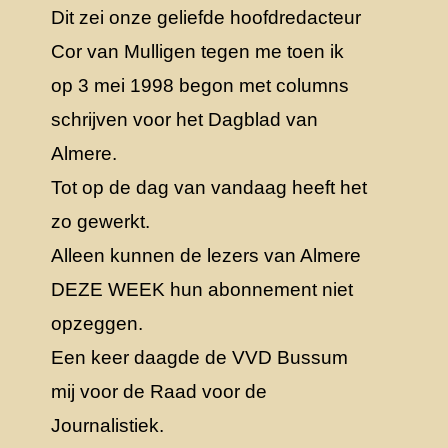
Dit zei onze geliefde hoofdredacteur
Cor van Mulligen tegen me toen ik
op 3 mei 1998 begon met columns
schrijven voor het Dagblad van
Almere.
Tot op de dag van vandaag heeft het
zo gewerkt.
Alleen kunnen de lezers van Almere
DEZE WEEK hun abonnement niet
opzeggen.
Een keer daagde de VVD Bussum
mij voor de Raad voor de
Journalistiek.