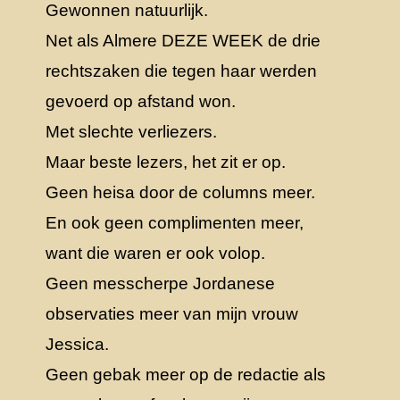
Gewonnen natuurlijk.
Net als Almere DEZE WEEK de drie
rechtszaken die tegen haar werden
gevoerd op afstand won.
Met slechte verliezers.
Maar beste lezers, het zit er op.
Geen heisa door de columns meer.
En ook geen complimenten meer,
want die waren er ook volop.
Geen messcherpe Jordanese
observaties meer van mijn vrouw
Jessica.
Geen gebak meer op de redactie als