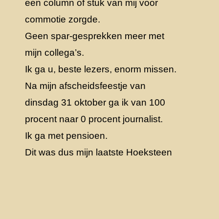
een column of stuk van mij voor
commotie zorgde.
Geen spar-gesprekken meer met
mijn collega’s.
Ik ga u, beste lezers, enorm missen.
Na mijn afscheidsfeestje van
dinsdag 31 oktober ga ik van 100
procent naar 0 procent journalist.
Ik ga met pensioen.
Dit was dus mijn laatste Hoeksteen