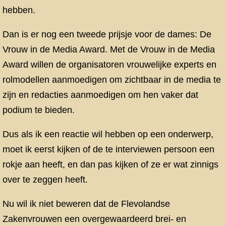
hebben.
Dan is er nog een tweede prijsje voor de dames: De
Vrouw in de Media Award. Met de Vrouw in de Media
Award willen de organisatoren vrouwelijke experts en
rolmodellen aanmoedigen om zichtbaar in de media te
zijn en redacties aanmoedigen om hen vaker dat
podium te bieden.
Dus als ik een reactie wil hebben op een onderwerp,
moet ik eerst kijken of de te interviewen persoon een
rokje aan heeft, en dan pas kijken of ze er wat zinnigs
over te zeggen heeft.
Nu wil ik niet beweren dat de Flevolandse
Zakenvrouwen een overgewaardeerd brei- en