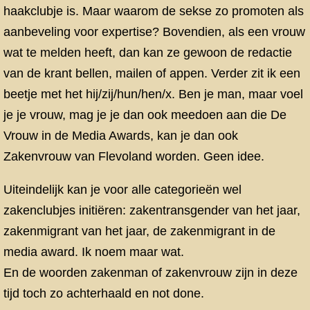
haakclubje is. Maar waarom de sekse zo promoten als
aanbeveling voor expertise? Bovendien, als een vrouw
wat te melden heeft, dan kan ze gewoon de redactie
van de krant bellen, mailen of appen. Verder zit ik een
beetje met het hij/zij/hun/hen/x. Ben je man, maar voel
je je vrouw, mag je je dan ook meedoen aan die De
Vrouw in de Media Awards, kan je dan ook
Zakenvrouw van Flevoland worden. Geen idee.
Uiteindelijk kan je voor alle categorieën wel
zakenclubjes initiëren: zakentransgender van het jaar,
zakenmigrant van het jaar, de zakenmigrant in de
media award. Ik noem maar wat.
En de woorden zakenman of zakenvrouw zijn in deze
tijd toch zo achterhaald en not done.