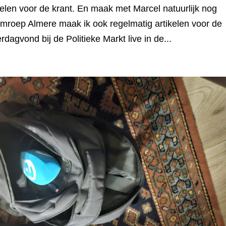
elen voor de krant. En maak met Marcel natuurlijk nog
 Omroep Almere maak ik ook regelmatig artikelen voor de
dagvond bij de Politieke Markt live in de...