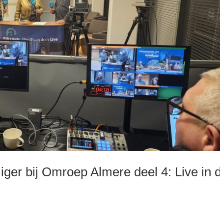
liger bij Omroep Almere deel 4: Live in 