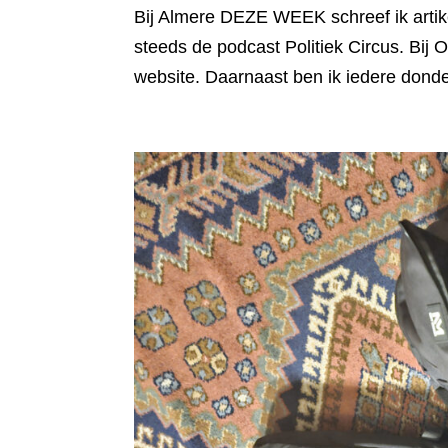
Bij Almere DEZE WEEK schreef ik artik
steeds de podcast Politiek Circus. Bij
website. Daarnaast ben ik iedere donder