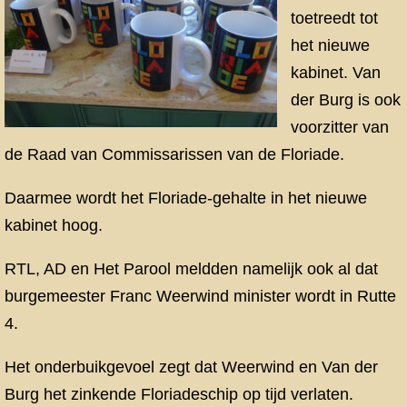
toetreedt tot
het nieuwe
kabinet. Van
der Burg is ook
voorzitter van
de Raad van Commissarissen van de Floriade.
Daarmee wordt het Floriade-gehalte in het nieuwe
kabinet hoog.
RTL, AD en Het Parool meldden namelijk ook al dat
burgemeester Franc Weerwind minister wordt in Rutte
4.
Het onderbuikgevoel zegt dat Weerwind en Van der
Burg het zinkende Floriadeschip op tijd verlaten.