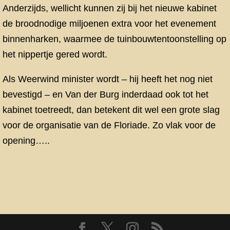
Anderzijds, wellicht kunnen zij bij het nieuwe kabinet
de broodnodige miljoenen extra voor het evenement
binnenharken, waarmee de tuinbouwtentoonstelling op
het nippertje gered wordt.
Als Weerwind minister wordt – hij heeft het nog niet
bevestigd – en Van der Burg inderdaad ook tot het
kabinet toetreedt, dan betekent dit wel een grote slag
voor de organisatie van de Floriade. Zo vlak voor de
opening…..