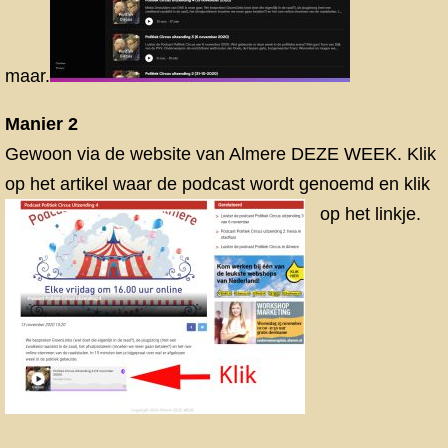
maar.
Manier 2
Gewoon via de website van Almere DEZE WEEK. Klik
op het artikel waar de podcast wordt genoemd en klik
op het linkje.