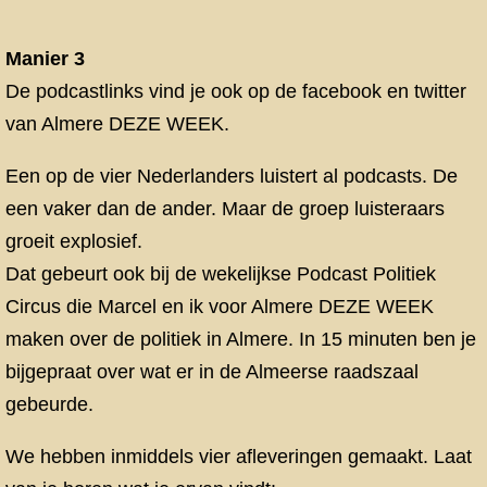
Manier 3
De podcastlinks vind je ook op de facebook en twitter
van Almere DEZE WEEK.
Een op de vier Nederlanders luistert al podcasts. De
een vaker dan de ander. Maar de groep luisteraars
groeit explosief.
Dat gebeurt ook bij de wekelijkse Podcast Politiek
Circus die Marcel en ik voor Almere DEZE WEEK
maken over de politiek in Almere. In 15 minuten ben je
bijgepraat over wat er in de Almeerse raadszaal
gebeurde.
We hebben inmiddels vier afleveringen gemaakt. Laat