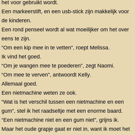
het voor gebruikt wordt.
Een markeerstift, en een usb-stick zijn makkelijk voor
de kinderen.
Een rond penseel wordt al wat moeilijker om het over
eens te zijn.
“Om een kip mee in te vetten”, roept Melissa.
Ik vind het goed.
“Om je wangen mee te poederen”, zegt Naomi.
“Om mee te verven”, antwoordt Kelly.
Allemaal goed.
Een nietmachine weten ze ook.
“Wat is het verschil tussen een nietmachine en een
gum”, stel ik het raadseltje met een enorme baard.
“Een nietmachine niet en een gum niet”, grijns ik.
Maar het oude grapje gaat er niet in, want ik moet het