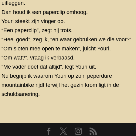
uitleggen.
Dan houd ik een paperclip omhoog.
Youri steekt zijn vinger op.
“Een paperclip”, zegt hij trots.
“Heel goed”, zeg ik, “en waar gebruiken we die voor?’
“Om sloten mee open te maken”, juicht Youri.
“Om wat?”, vraag ik verbaasd.
“Me vader doet dat altijd”, legt Youri uit.
Nu begrijp ik waarom Youri op zo’n peperdure
mountainbike rijdt terwijl het gezin krom ligt in de
schuldsanering.