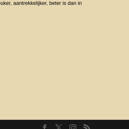
er, aantrekkelijker, beter is dan in