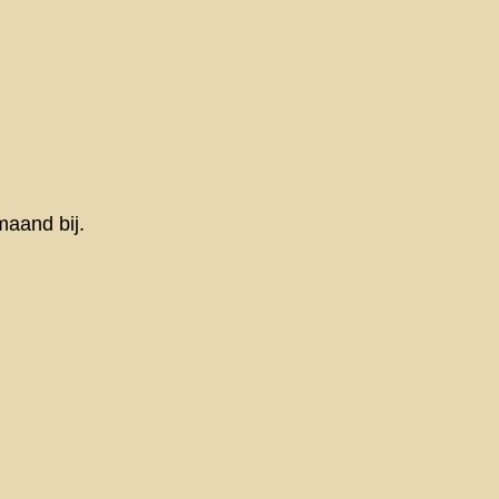
maand bij.