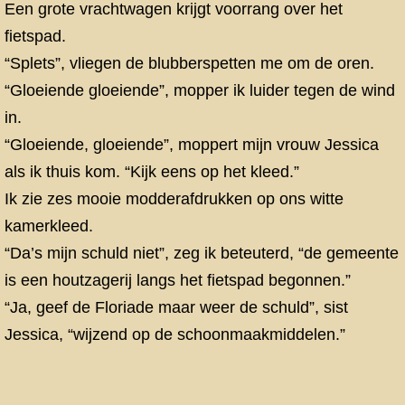
Een grote vrachtwagen krijgt voorrang over het
fietspad.
“Splets”, vliegen de blubberspetten me om de oren.
“Gloeiende gloeiende”, mopper ik luider tegen de wind
in.
“Gloeiende, gloeiende”, moppert mijn vrouw Jessica
als ik thuis kom. “Kijk eens op het kleed.”
Ik zie zes mooie modderafdrukken op ons witte
kamerkleed.
“Da’s mijn schuld niet”, zeg ik beteuterd, “de gemeente
is een houtzagerij langs het fietspad begonnen.”
“Ja, geef de Floriade maar weer de schuld”, sist
Jessica, “wijzend op de schoonmaakmiddelen.”