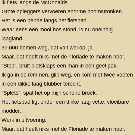
ik fiets langs de McDonalds.
Grote opleggers vervoeren enorme boomstronken.
Het is een bende langs het fietspad.
Waar eens een mooi bos stond, is nu oneindig
laagland.
30.000 bomen weg, dat valt wel op, ja.
Maar, dat heeft niks met de Floriade te maken hoor.
“Stop”, brult plotsklaps een man in een geel pak.
Ik ga in de remmen, glip weg, en kom met twee voeten
in een dikke laag blubber terecht.
“Splets”, spat het op mijn schone broek.
Het fietspad ligt onder een dikke laag vette, vloeibare
modder.
Werk in uitvoering.
Maar, dat heeft niks met de Floriade te maken hoor.