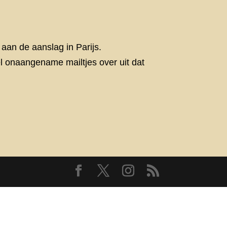
aan de aanslag in Parijs.
eel onaangename mailtjes over uit dat