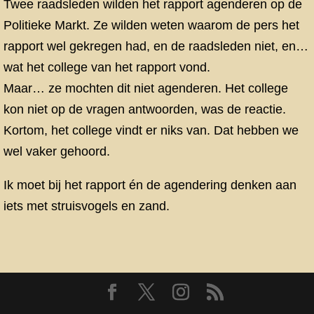
Twee raadsleden wilden het rapport agenderen op de
Politieke Markt. Ze wilden weten waarom de pers het
rapport wel gekregen had, en de raadsleden niet, en…
wat het college van het rapport vond.
Maar… ze mochten dit niet agenderen. Het college
kon niet op de vragen antwoorden, was de reactie.
Kortom, het college vindt er niks van. Dat hebben we
wel vaker gehoord.
Ik moet bij het rapport én de agendering denken aan
iets met struisvogels en zand.