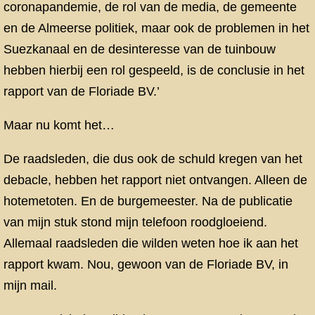
coronapandemie, de rol van de media, de gemeente
en de Almeerse politiek, maar ook de problemen in het
Suezkanaal en de desinteresse van de tuinbouw
hebben hierbij een rol gespeeld, is de conclusie in het
rapport van de Floriade BV.’
Maar nu komt het…
De raadsleden, die dus ook de schuld kregen van het
debacle, hebben het rapport niet ontvangen. Alleen de
hotemetoten. En de burgemeester. Na de publicatie
van mijn stuk stond mijn telefoon roodgloeiend.
Allemaal raadsleden die wilden weten hoe ik aan het
rapport kwam. Nou, gewoon van de Floriade BV, in
mijn mail.