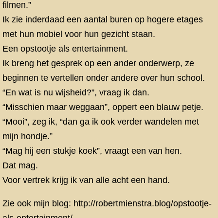
filmen.”
Ik zie inderdaad een aantal buren op hogere etages
met hun mobiel voor hun gezicht staan.
Een opstootje als entertainment.
Ik breng het gesprek op een ander onderwerp, ze
beginnen te vertellen onder andere over hun school.
“En wat is nu wijsheid?”, vraag ik dan.
“Misschien maar weggaan”, oppert een blauw petje.
“Mooi”, zeg ik, “dan ga ik ook verder wandelen met
mijn hondje.”
“Mag hij een stukje koek”, vraagt een van hen.
Dat mag.
Voor vertrek krijg ik van alle acht een hand.
Zie ook mijn blog:
http://robertmienstra.blog/opstootje-