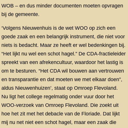
WOB – en dus minder documenten moeten opvragen
bij de gemeente.
‘Volgens Nieuwenhuis is de wet WOO op zich een
goede zaak en een belangrijk instrument, die niet voor
niets is bedacht. Maar ze heeft er wel bedenkingen bij.
“Het lijkt nu wel een schot hagel.” De CDA-fractieleider
spreekt van een afrekencultuur, waardoor het lastig is
om te besturen. “Het CDA wil bouwen aan vertrouwen
en transparantie en dat moeten we met elkaar doen”,
aldus Nieuwenhuizen’, staat op Omroep Flevoland.
Nu ligt het college regelmatig onder vuur door het
WOO-verzoek van Omroep Flevoland. Die zoekt uit
hoe het zit met het debacle van de Floriade. Dat lijkt
mij nu net niet een schot hagel, maar een zaak die