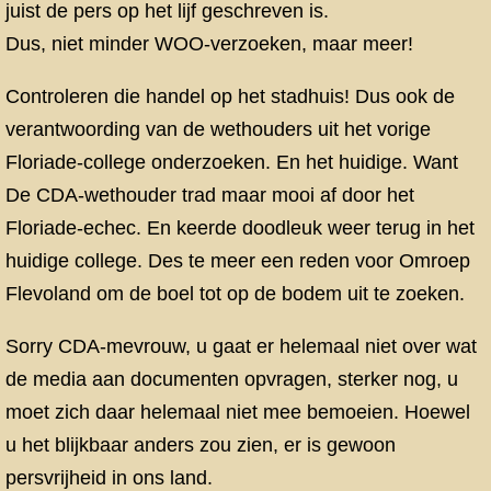
juist de pers op het lijf geschreven is.
Dus, niet minder WOO-verzoeken, maar meer!
Controleren die handel op het stadhuis! Dus ook de
verantwoording van de wethouders uit het vorige
Floriade-college onderzoeken. En het huidige. Want
De CDA-wethouder trad maar mooi af door het
Floriade-echec. En keerde doodleuk weer terug in het
huidige college. Des te meer een reden voor Omroep
Flevoland om de boel tot op de bodem uit te zoeken.
Sorry CDA-mevrouw, u gaat er helemaal niet over wat
de media aan documenten opvragen, sterker nog, u
moet zich daar helemaal niet mee bemoeien. Hoewel
u het blijkbaar anders zou zien, er is gewoon
persvrijheid in ons land.