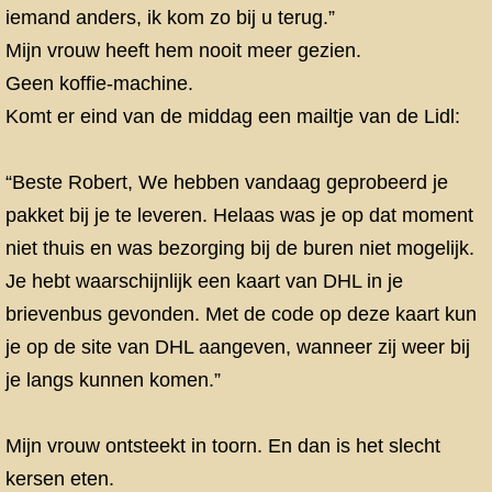
iemand anders, ik kom zo bij u terug.”
Mijn vrouw heeft hem nooit meer gezien.
Geen koffie-machine.
Komt er eind van de middag een mailtje van de Lidl:
“Beste Robert, We hebben vandaag geprobeerd je
pakket bij je te leveren. Helaas was je op dat moment
niet thuis en was bezorging bij de buren niet mogelijk.
Je hebt waarschijnlijk een kaart van DHL in je
brievenbus gevonden. Met de code op deze kaart kun
je op de site van DHL aangeven, wanneer zij weer bij
je langs kunnen komen.”
Mijn vrouw ontsteekt in toorn. En dan is het slecht
kersen eten.