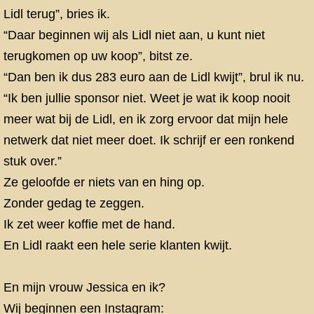
Lidl terug”, bries ik.
“Daar beginnen wij als Lidl niet aan, u kunt niet
terugkomen op uw koop”, bitst ze.
“Dan ben ik dus 283 euro aan de Lidl kwijt”, brul ik nu.
“Ik ben jullie sponsor niet. Weet je wat ik koop nooit
meer wat bij de Lidl, en ik zorg ervoor dat mijn hele
netwerk dat niet meer doet. Ik schrijf er een ronkend
stuk over.”
Ze geloofde er niets van en hing op.
Zonder gedag te zeggen.
Ik zet weer koffie met de hand.
En Lidl raakt een hele serie klanten kwijt.
En mijn vrouw Jessica en ik?
Wij beginnen een Instagram: