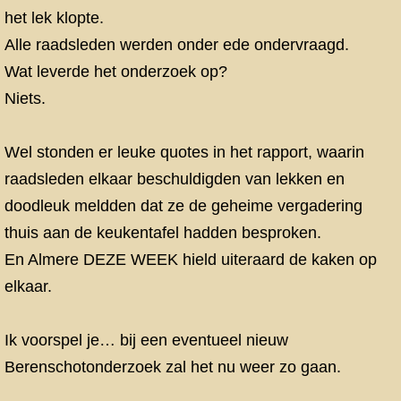
het lek klopte.
Alle raadsleden werden onder ede ondervraagd.
Wat leverde het onderzoek op?
Niets.
Wel stonden er leuke quotes in het rapport, waarin
raadsleden elkaar beschuldigden van lekken en
doodleuk meldden dat ze de geheime vergadering
thuis aan de keukentafel hadden besproken.
En Almere DEZE WEEK hield uiteraard de kaken op
elkaar.
Ik voorspel je… bij een eventueel nieuw
Berenschotonderzoek zal het nu weer zo gaan.