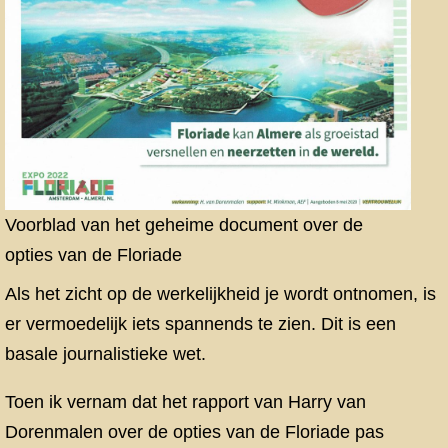
Voorblad van het geheime document over de
opties van de Floriade
Als het zicht op de werkelijkheid je wordt ontnomen, is
er vermoedelijk iets spannends te zien. Dit is een
basale journalistieke wet.
Toen ik vernam dat het rapport van Harry van
Dorenmalen over de opties van de Floriade pas