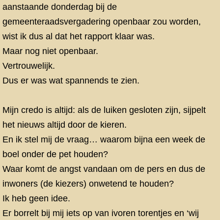
aanstaande donderdag bij de
gemeenteraadsvergadering openbaar zou worden,
wist ik dus al dat het rapport klaar was.
Maar nog niet openbaar.
Vertrouwelijk.
Dus er was wat spannends te zien.
Mijn credo is altijd: als de luiken gesloten zijn, sijpelt
het nieuws altijd door de kieren.
En ik stel mij de vraag… waarom bijna een week de
boel onder de pet houden?
Waar komt de angst vandaan om de pers en dus de
inwoners (de kiezers) onwetend te houden?
Ik heb geen idee.
Er borrelt bij mij iets op van ivoren torentjes en ‘wij