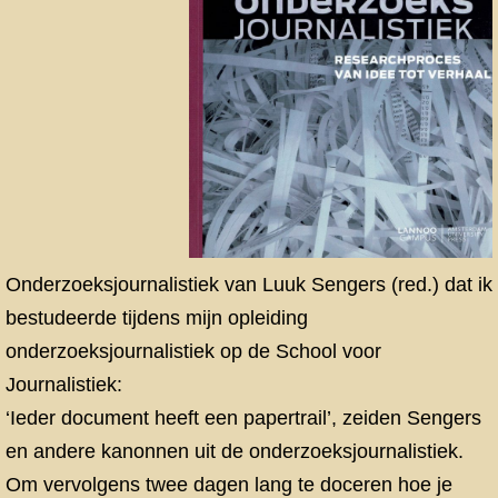
Onderzoeksjournalistiek van Luuk Sengers (red.) dat ik
bestudeerde tijdens mijn opleiding
onderzoeksjournalistiek op de School voor
Journalistiek:
‘Ieder document heeft een papertrail’, zeiden Sengers
en andere kanonnen uit de onderzoeksjournalistiek.
Om vervolgens twee dagen lang te doceren hoe je