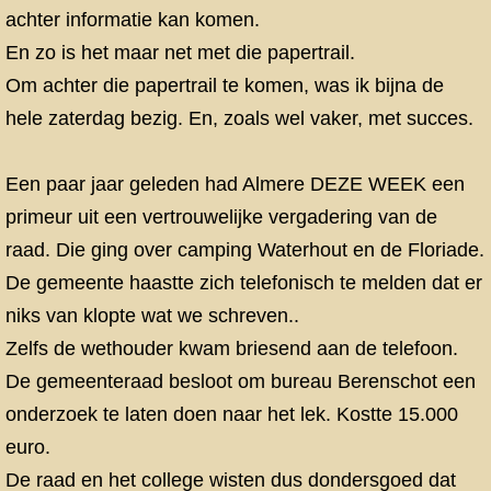
achter informatie kan komen.
En zo is het maar net met die papertrail.
Om achter die papertrail te komen, was ik bijna de
hele zaterdag bezig. En, zoals wel vaker, met succes.
Een paar jaar geleden had Almere DEZE WEEK een
primeur uit een vertrouwelijke vergadering van de
raad. Die ging over camping Waterhout en de Floriade.
De gemeente haastte zich telefonisch te melden dat er
niks van klopte wat we schreven..
Zelfs de wethouder kwam briesend aan de telefoon.
De gemeenteraad besloot om bureau Berenschot een
onderzoek te laten doen naar het lek. Kostte 15.000
euro.
De raad en het college wisten dus dondersgoed dat