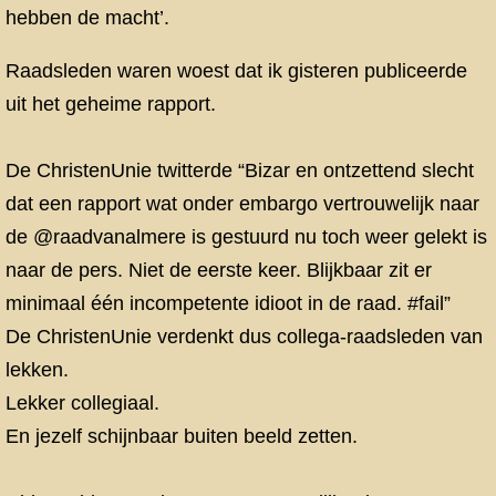
hebben de macht’.
Raadsleden waren woest dat ik gisteren publiceerde
uit het geheime rapport.
De ChristenUnie twitterde “Bizar en ontzettend slecht
dat een rapport wat onder embargo vertrouwelijk naar
de @raadvanalmere is gestuurd nu toch weer gelekt is
naar de pers. Niet de eerste keer. Blijkbaar zit er
minimaal één incompetente idioot in de raad. #fail”
De ChristenUnie verdenkt dus collega-raadsleden van
lekken.
Lekker collegiaal.
En jezelf schijnbaar buiten beeld zetten.