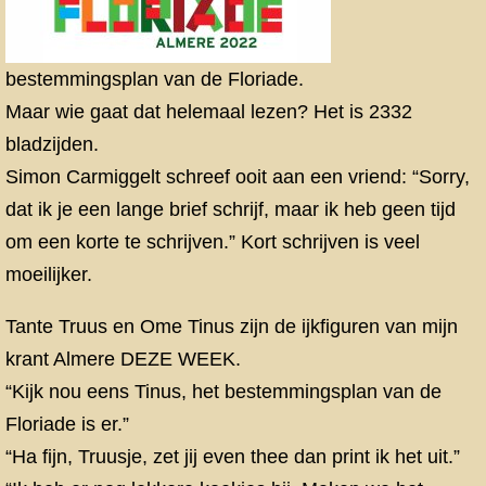
bestemmingsplan van de Floriade.
Maar wie gaat dat helemaal lezen? Het is 2332
bladzijden.
Simon Carmiggelt schreef ooit aan een vriend: “Sorry,
dat ik je een lange brief schrijf, maar ik heb geen tijd
om een korte te schrijven.” Kort schrijven is veel
moeilijker.
Tante Truus en Ome Tinus zijn de ijkfiguren van mijn
krant Almere DEZE WEEK.
“Kijk nou eens Tinus, het bestemmingsplan van de
Floriade is er.”
“Ha fijn, Truusje, zet jij even thee dan print ik het uit.”