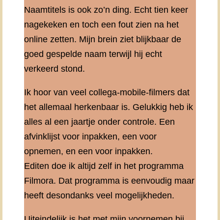
Naamtitels is ook zo’n ding. Echt tien keer
nagekeken en toch een fout zien na het
online zetten. Mijn brein ziet blijkbaar de
goed gespelde naam terwijl hij echt
verkeerd stond.
Ik hoor van veel collega-mobile-filmers dat
het allemaal herkenbaar is. Gelukkig heb ik
alles al een jaartje onder controle. Een
afvinklijst voor inpakken, een voor
opnemen, en een voor inpakken.
Editen doe ik altijd zelf in het programma
Filmora. Dat programma is eenvoudig maar
heeft desondanks veel mogelijkheden.
Uiteindelijk is het met mijn voornemen bij