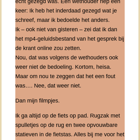
echt gezegd was. Een wethouder riep een
keer: Ik heb het inderdaad gezegd wat je
schreef, maar ik bedoelde het anders.
Ik – ook niet van gisteren – zei dat ik dan
het mp4-geluidsbestand van het gesprek bij
de krant online zou zetten.
Nou, dat was volgens de wethouders ook
weer niet de bedoeling. Kortom, heisa.
Maar om nou te zeggen dat het een fout
was…. Nee, dat weer niet.
Dan mijn filmpjes.
Ik ga altijd op de fiets op pad. Rugzak met
spulletjes op de rug en twee opvouwbare
statieven in de fietstas. Alles bij me voor het