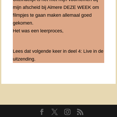
mijn afscheid bij Almere DEZE WEEK om
filmpjes te gaan maken allemaal goed
gekomen.
Het was een leerproces,
Lees dat volgende keer in deel 4: Live in de
uitzending.