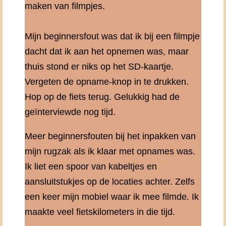
maken van filmpjes.
Mijn beginnersfout was dat ik bij een filmpje
dacht dat ik aan het opnemen was, maar
thuis stond er niks op het SD-kaartje.
Vergeten de opname-knop in te drukken.
Hop op de fiets terug. Gelukkig had de
geïnterviewde nog tijd.
Meer beginnersfouten bij het inpakken van
mijn rugzak als ik klaar met opnames was.
Ik liet een spoor van kabeltjes en
aansluitstukjes op de locaties achter. Zelfs
een keer mijn mobiel waar ik mee filmde. Ik
maakte veel fietskilometers in die tijd.