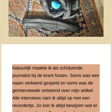
Natuurlijk maakte ik als schrijvende
journalist bij de krant fouten. Soms was een
naam verkeerd gespeld en soms was de
geïnterviewde ontstemd over mijn artikel.
Alle interviews nam ik altijd op met een
recordertje. Zo kon ik altijd bewijzen wat er