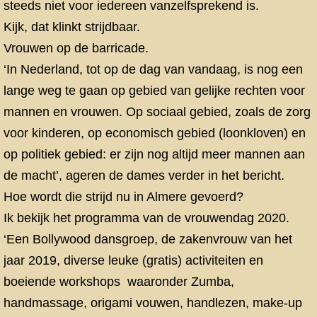
steeds niet voor iedereen vanzelfsprekend is.
Kijk, dat klinkt strijdbaar.
Vrouwen op de barricade.
‘In Nederland, tot op de dag van vandaag, is nog een
lange weg te gaan op gebied van gelijke rechten voor
mannen en vrouwen. Op sociaal gebied, zoals de zorg
voor kinderen, op economisch gebied (loonkloven) en
op politiek gebied: er zijn nog altijd meer mannen aan
de macht’, ageren de dames verder in het bericht.
Hoe wordt die strijd nu in Almere gevoerd?
Ik bekijk het programma van de vrouwendag 2020.
‘Een Bollywood dansgroep, de zakenvrouw van het
jaar 2019, diverse leuke (gratis) activiteiten en
boeiende workshops waaronder Zumba,
handmassage, origami vouwen, handlezen, make-up