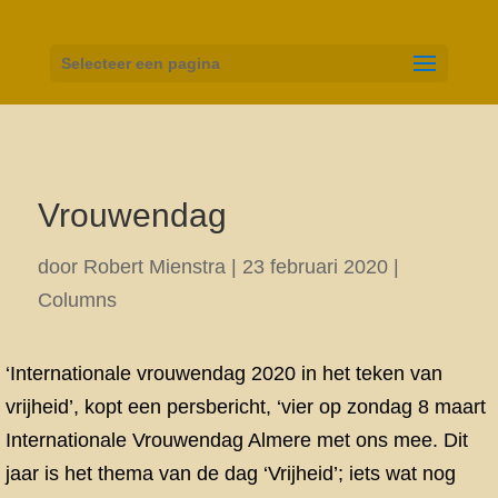
Selecteer een pagina
Vrouwendag
door
Robert Mienstra
|
23 februari 2020
|
Columns
‘Internationale vrouwendag 2020 in het teken van
vrijheid’, kopt een persbericht, ‘vier op zondag 8 maart
Internationale Vrouwendag Almere met ons mee. Dit
jaar is het thema van de dag ‘Vrijheid’; iets wat nog