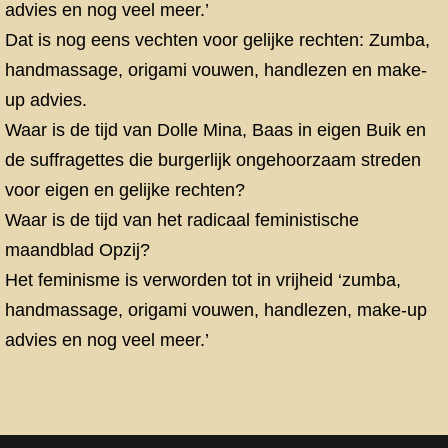
advies en nog veel meer.’
Dat is nog eens vechten voor gelijke rechten: Zumba,
handmassage, origami vouwen, handlezen en make-
up advies.
Waar is de tijd van Dolle Mina, Baas in eigen Buik en
de suffragettes die burgerlijk ongehoorzaam streden
voor eigen en gelijke rechten?
Waar is de tijd van het radicaal feministische
maandblad Opzij?
Het feminisme is verworden tot in vrijheid ‘zumba,
handmassage, origami vouwen, handlezen, make-up
advies en nog veel meer.’