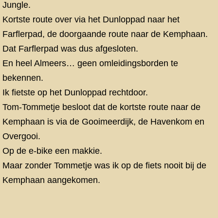
Jungle.
Kortste route over via het Dunloppad naar het
Farflerpad, de doorgaande route naar de Kemphaan.
Dat Farflerpad was dus afgesloten.
En heel Almeers… geen omleidingsborden te
bekennen.
Ik fietste op het Dunloppad rechtdoor.
Tom-Tommetje besloot dat de kortste route naar de
Kemphaan is via de Gooimeerdijk, de Havenkom en
Overgooi.
Op de e-bike een makkie.
Maar zonder Tommetje was ik op de fiets nooit bij de
Kemphaan aangekomen.