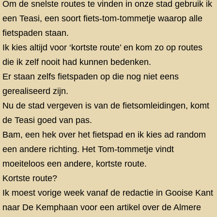
Om de snelste routes te vinden in onze stad gebruik ik
een Teasi, een soort fiets-tom-tommetje waarop alle
fietspaden staan.
Ik kies altijd voor ‘kortste route’ en kom zo op routes
die ik zelf nooit had kunnen bedenken.
Er staan zelfs fietspaden op die nog niet eens
gerealiseerd zijn.
Nu de stad vergeven is van de fietsomleidingen, komt
de Teasi goed van pas.
Bam, een hek over het fietspad en ik kies ad random
een andere richting. Het Tom-tommetje vindt
moeiteloos een andere, kortste route.
Kortste route?
Ik moest vorige week vanaf de redactie in Gooise Kant
naar De Kemphaan voor een artikel over de Almere