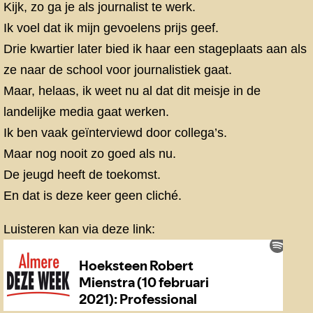
Kijk, zo ga je als journalist te werk.
Ik voel dat ik mijn gevoelens prijs geef.
Drie kwartier later bied ik haar een stageplaats aan als
ze naar de school voor journalistiek gaat.
Maar, helaas, ik weet nu al dat dit meisje in de
landelijke media gaat werken.
Ik ben vaak geïnterviewd door collega’s.
Maar nog nooit zo goed als nu.
De jeugd heeft de toekomst.
En dat is deze keer geen cliché.
Luisteren kan via deze link: