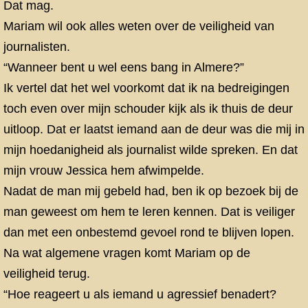
Dat mag.
Mariam wil ook alles weten over de veiligheid van
journalisten.
“Wanneer bent u wel eens bang in Almere?”
Ik vertel dat het wel voorkomt dat ik na bedreigingen
toch even over mijn schouder kijk als ik thuis de deur
uitloop. Dat er laatst iemand aan de deur was die mij in
mijn hoedanigheid als journalist wilde spreken. En dat
mijn vrouw Jessica hem afwimpelde.
Nadat de man mij gebeld had, ben ik op bezoek bij de
man geweest om hem te leren kennen. Dat is veiliger
dan met een onbestemd gevoel rond te blijven lopen.
Na wat algemene vragen komt Mariam op de
veiligheid terug.
“Hoe reageert u als iemand u agressief benadert?