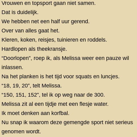
Vrouwen en topsport gaan niet samen.
Dat is duidelijk.
We hebben net een half uur gerend.
Over van alles gaat het.
Kleren, koken, reisjes, tuinieren en roddels.
Hardlopen als theekransje.
“Doorlopen”, roep ik, als Melissa weer een pauze wil
inlassen.
Na het planken is het tijd voor squats en luncjes.
“18, 19, 20”, telt Melissa.
“150, 151, 152”, tel ik op weg naar de 300.
Melissa zit al een tijdje met een flesje water.
Ik moet denken aan korfbal.
Nu snap ik waarom deze gemengde sport niet serieus
genomen wordt.