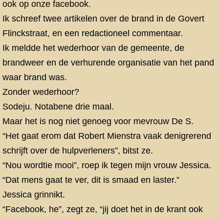
ook op onze facebook.
Ik schreef twee artikelen over de brand in de Govert
Flinckstraat, en een redactioneel commentaar.
Ik meldde het wederhoor van de gemeente, de
brandweer en de verhurende organisatie van het pand
waar brand was.
Zonder wederhoor?
Sodeju. Notabene drie maal.
Maar het is nog niet genoeg voor mevrouw De S.
“Het gaat erom dat Robert Mienstra vaak denigrerend
schrijft over de hulpverleners”, bitst ze.
“Nou wordtie mooi”, roep ik tegen mijn vrouw Jessica.
“Dat mens gaat te ver, dit is smaad en laster.”
Jessica grinnikt.
“Facebook, he”, zegt ze, “jij doet het in de krant ook