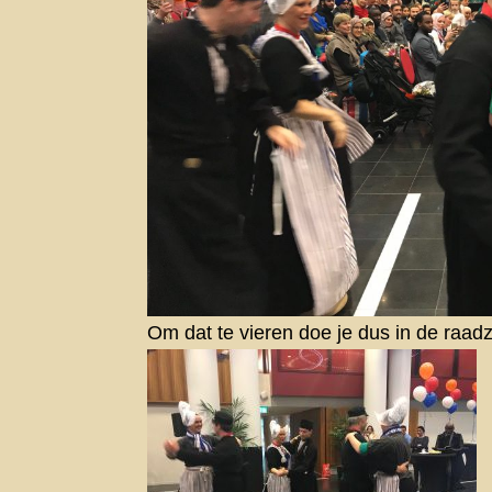
Om dat te vieren doe je dus in de raa