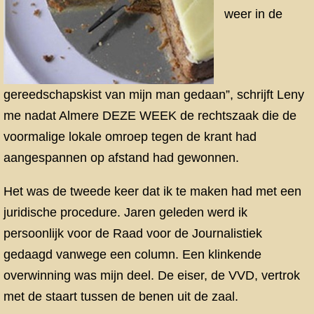
weer in de
gereedschapskist van mijn man gedaan”, schrijft Leny
me nadat Almere DEZE WEEK de rechtszaak die de
voormalige lokale omroep tegen de krant had
aangespannen op afstand had gewonnen.
Het was de tweede keer dat ik te maken had met een
juridische procedure. Jaren geleden werd ik
persoonlijk voor de Raad voor de Journalistiek
gedaagd vanwege een column. Een klinkende
overwinning was mijn deel. De eiser, de VVD, vertrok
met de staart tussen de benen uit de zaal.