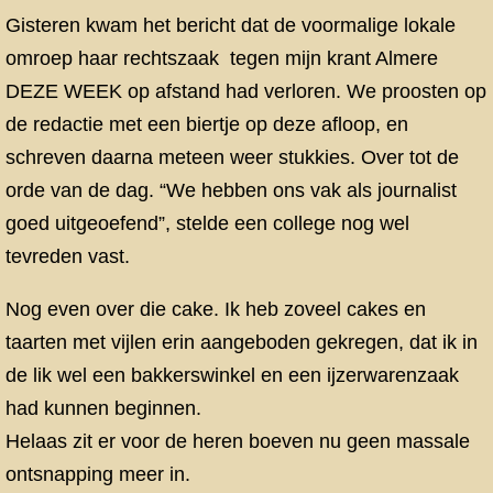
Gisteren kwam het bericht dat de voormalige lokale
omroep haar rechtszaak tegen mijn krant Almere
DEZE WEEK op afstand had verloren. We proosten op
de redactie met een biertje op deze afloop, en
schreven daarna meteen weer stukkies. Over tot de
orde van de dag. “We hebben ons vak als journalist
goed uitgeoefend”, stelde een college nog wel
tevreden vast.
Nog even over die cake. Ik heb zoveel cakes en
taarten met vijlen erin aangeboden gekregen, dat ik in
de lik wel een bakkerswinkel en een ijzerwarenzaak
had kunnen beginnen.
Helaas zit er voor de heren boeven nu geen massale
ontsnapping meer in.