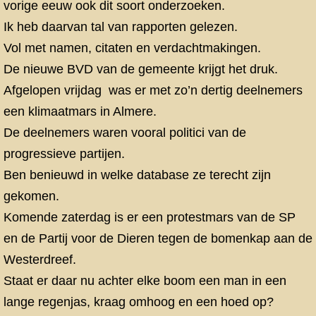
vorige eeuw ook dit soort onderzoeken.
Ik heb daarvan tal van rapporten gelezen.
Vol met namen, citaten en verdachtmakingen.
De nieuwe BVD van de gemeente krijgt het druk.
Afgelopen vrijdag was er met zo’n dertig deelnemers
een klimaatmars in Almere.
De deelnemers waren vooral politici van de
progressieve partijen.
Ben benieuwd in welke database ze terecht zijn
gekomen.
Komende zaterdag is er een protestmars van de SP
en de Partij voor de Dieren tegen de bomenkap aan de
Westerdreef.
Staat er daar nu achter elke boom een man in een
lange regenjas, kraag omhoog en een hoed op?