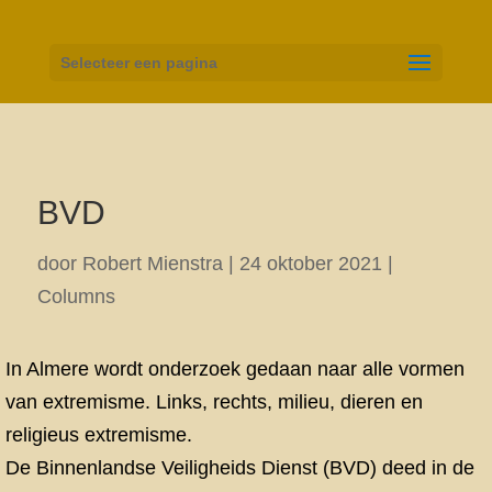
Selecteer een pagina
BVD
door
Robert Mienstra
|
24 oktober 2021
|
Columns
In Almere wordt onderzoek gedaan naar alle vormen
van extremisme. Links, rechts, milieu, dieren en
religieus extremisme.
De Binnenlandse Veiligheids Dienst (BVD) deed in de