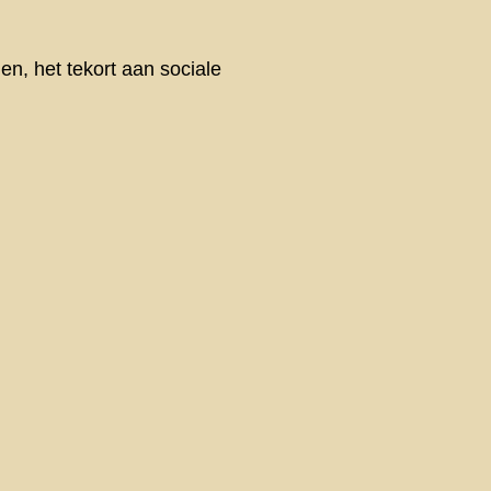
en, het tekort aan sociale